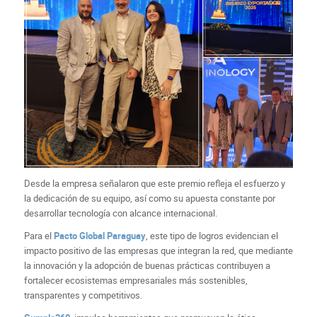
Desde la empresa señalaron que este premio refleja el esfuerzo y
la dedicación de su equipo, así como su apuesta constante por
desarrollar tecnología con alcance internacional.
Para el
Pacto Global Paraguay
, este tipo de logros evidencian el
impacto positivo de las empresas que integran la red, que mediante
la innovación y la adopción de buenas prácticas contribuyen a
fortalecer ecosistemas empresariales más sostenibles,
transparentes y competitivos.