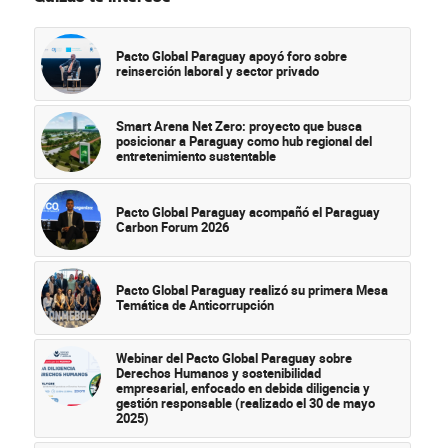
Pacto Global Paraguay apoyó foro sobre
reinserción laboral y sector privado
Smart Arena Net Zero: proyecto que busca
posicionar a Paraguay como hub regional del
entretenimiento sustentable
Pacto Global Paraguay acompañó el Paraguay
Carbon Forum 2026
Pacto Global Paraguay realizó su primera Mesa
Temática de Anticorrupción
Webinar del Pacto Global Paraguay sobre
Derechos Humanos y sostenibilidad
empresarial, enfocado en debida diligencia y
gestión responsable (realizado el 30 de mayo
2025)