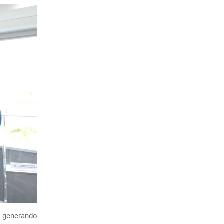
r generando