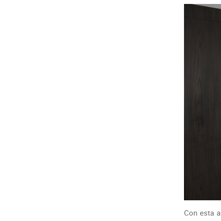
Con esta a