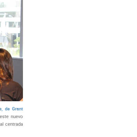
, de Grant
este nuevo
al centrada