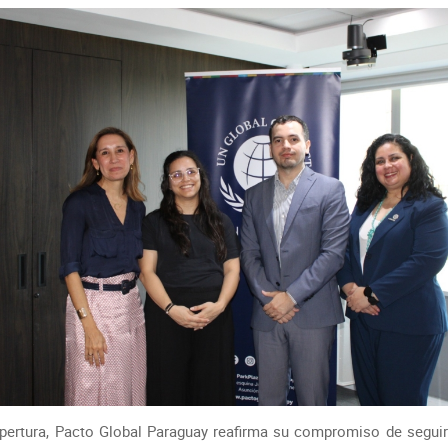
pertura, Pacto Global Paraguay reafirma su compromiso de segui