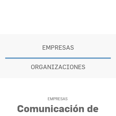
EMPRESAS
ORGANIZACIONES
EMPRESAS
Comunicación de