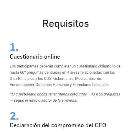
Requisitos
1.
Cuestionario online
Los participantes deberán completar un cuestionario obligatorio de
hasta 66* preguntas centradas en 4 áreas relacionadas con los
Diez Principios y los ODS: Gobernanza, Medioambiente,
Anticorrupción, Derechos Humanos y Estándares Laborales.
*El cuestionario podría tener menos preguntas —43 a 66 preguntas
— según el rubro o sector de la empresa.
2.
Declaración del compromiso del CEO