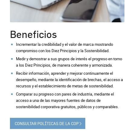
Beneficios
Incrementar la credibilidad y el valor de marca mostrando
compromiso con los Diez Principios y la Sostenibilidad.
Medir y demostrar a sus grupos de interés el progreso en torno
a los Diez Principios, de manera coherente y armonizada.
Recibir información, aprender y mejorar continuamente el
desempeño, mediante la identificación de brechas, el acceso a
recursos y el establecimiento de metas de sostenibilidad.
Comparar su progreso con pares de industria, mediante el
acceso a una de las mayores fuentes de datos de
sostenibilidad corporativa gratuitos, públicos y comparables.
CONSULTAR POLÍTICAS DE LA COP