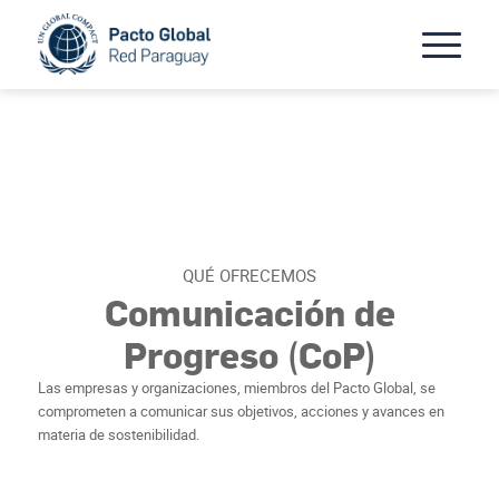
QUÉ OFRECEMOS
Comunicación de
Progreso (CoP)
Las empresas y organizaciones, miembros del Pacto Global, se
comprometen a comunicar sus objetivos, acciones y avances en
materia de sostenibilidad.