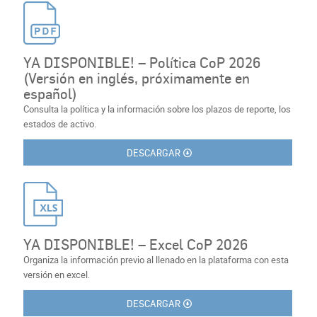
YA DISPONIBLE! – Política CoP 2026
(Versión en inglés, próximamente en
español)
Consulta la política y la información sobre los plazos de reporte, los
estados de activo.
DESCARGAR
YA DISPONIBLE! – Excel CoP 2026
Organiza la información previo al llenado en la plataforma con esta
versión en excel.
DESCARGAR