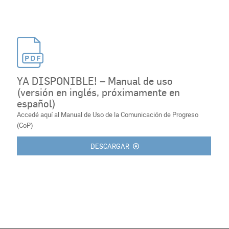
YA DISPONIBLE! – Manual de uso
(versión en inglés, próximamente en
español)
Accedé aquí al Manual de Uso de la Comunicación de Progreso
(CoP)
DESCARGAR