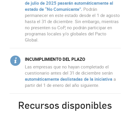
de julio de 2025 pasarán automáticamente al
estado de “No Comunicante”.
Podrán
permanecer en este estado desde el 1 de agosto
hasta el 31 de diciembre. Sin embargo, mientras
no presenten su CoP, no podrán participar en
programas locales y/o globales del Pacto
Global.
INCUMPLIMIENTO DEL PLAZO
Las empresas que no hayan completado el
cuestionario antes del 31 de diciembre serán
automáticamente deslistadas de la iniciativa
a
partir del 1 de enero del año siguiente.
Recursos disponibles