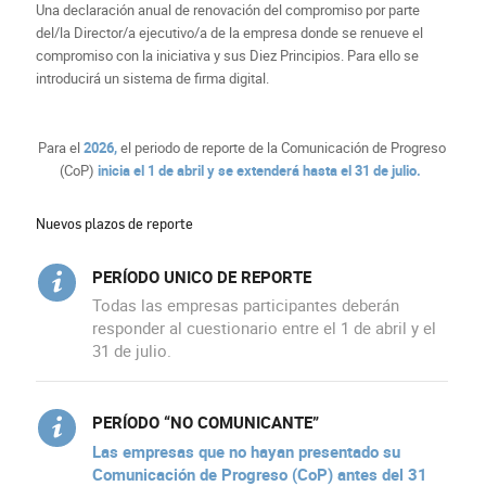
Una declaración anual de renovación del compromiso por parte
del/la Director/a ejecutivo/a de la empresa donde se renueve el
compromiso con la iniciativa y sus Diez Principios. Para ello se
introducirá un sistema de firma digital.
Para el
2026,
el periodo de reporte de la Comunicación de Progreso
(CoP)
inicia el 1 de abril y se extenderá hasta el 31 de julio.
Nuevos plazos de reporte
PERÍODO UNICO DE REPORTE
Todas las empresas participantes deberán
responder al cuestionario entre el 1 de abril y el
31 de julio.
PERÍODO “NO COMUNICANTE”
Las empresas que no hayan presentado su
Comunicación de Progreso (CoP) antes del 31