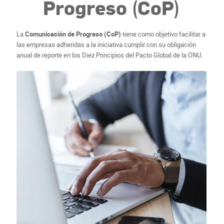
Progreso (CoP)
La
Comunicación de Progreso (CoP)
tiene como objetivo facilitar a
las empresas adheridas a la iniciativa cumplir con su obligación
anual de reporte en los Diez Principios del Pacto Global de la ONU.