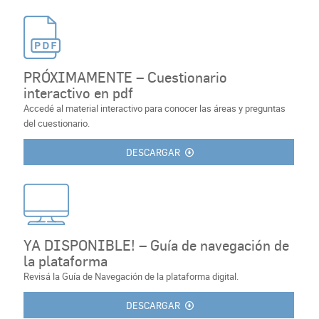
PRÓXIMAMENTE – Cuestionario
interactivo en pdf
Accedé al material interactivo para conocer las áreas y preguntas
del cuestionario.
DESCARGAR
YA DISPONIBLE! – Guía de navegación de
la plataforma
Revisá la Guía de Navegación de la plataforma digital.
DESCARGAR