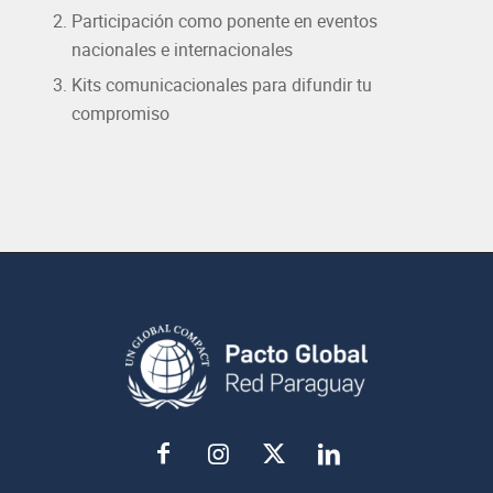
Participación como ponente en eventos
nacionales e internacionales
Kits comunicacionales para difundir tu
compromiso