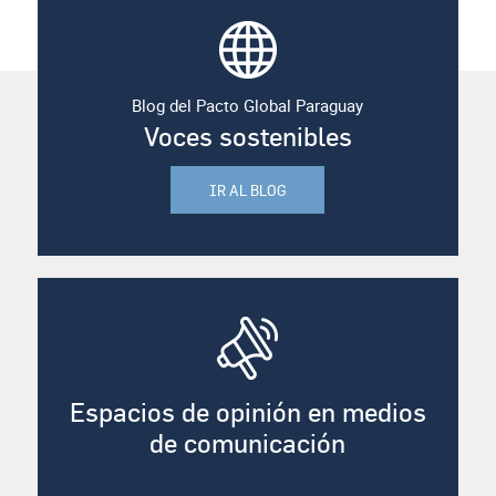
Blog del Pacto Global Paraguay
Voces sostenibles
IR AL BLOG
Espacios de opinión en medios
de comunicación