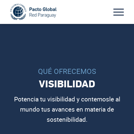
QUÉ OFRECEMOS
VISIBILIDAD
Potencia tu visibilidad y contemosle al
mundo tus avances en materia de
sostenibilidad.