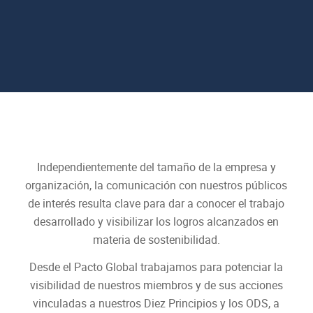
Independientemente del tamaño de la empresa y
organización, la comunicación con nuestros públicos
de interés resulta clave para dar a conocer el trabajo
desarrollado y visibilizar los logros alcanzados en
materia de sostenibilidad.
Desde el Pacto Global trabajamos para potenciar la
visibilidad de nuestros miembros y de sus acciones
vinculadas a nuestros Diez Principios y los ODS, a