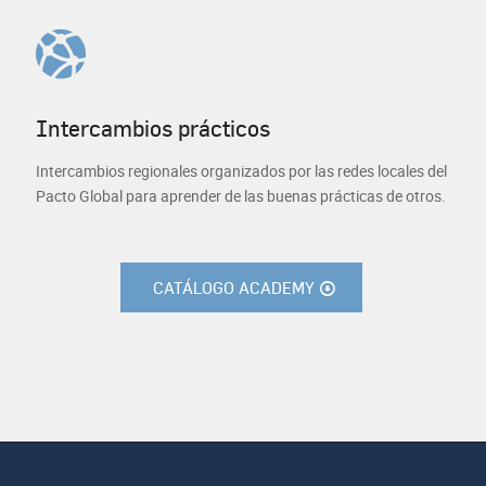
Intercambios prácticos
Intercambios regionales organizados por las redes locales del
Pacto Global para aprender de las buenas prácticas de otros.
CATÁLOGO ACADEMY