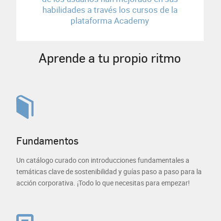
habilidades a través los cursos de la
plataforma Academy
Aprende a tu propio ritmo
Fundamentos
Un catálogo curado con introducciones fundamentales a
temáticas clave de sostenibilidad y guías paso a paso para la
acción corporativa. ¡Todo lo que necesitas para empezar!