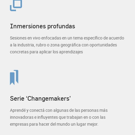
Inmersiones profundas
Sesiones en vivo enfocadas en un tema específico de acuerdo
a la industria, rubro o zona geográfica con oportunidades
concretas para aplicar los aprendizajes
Serie ‘Changemakers’
Aprendé y conectá con algunas de las personas más
innovadoras e influyentes que trabajan en o con las
empresas para hacer del mundo un lugar mejor.