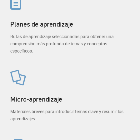
Planes de aprendizaje
Rutas de aprendizaje seleccionadas para obtener una
comprensión más profunda de temas y conceptos
específicos.
Micro-aprendizaje
Materiales breves para introducir temas clave y resumir los
aprendizajes.