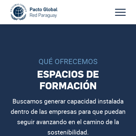
QUÉ OFRECEMOS
ESPACIOS DE
FORMACIÓN
Buscamos generar capacidad instalada
dentro de las empresas para que puedan
seguir avanzando en el camino de la
sostenibilidad.