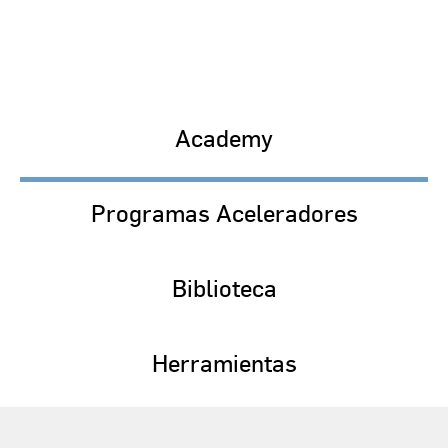
Academy
Programas Aceleradores
Biblioteca
Herramientas