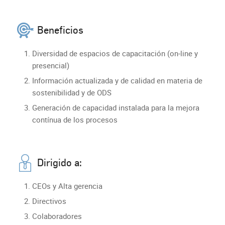
Beneficios
Diversidad de espacios de capacitación (on-line y
presencial)
Información actualizada y de calidad en materia de
sostenibilidad y de ODS
Generación de capacidad instalada para la mejora
contínua de los procesos
Dirigido a:
CEOs y Alta gerencia
Directivos
Colaboradores