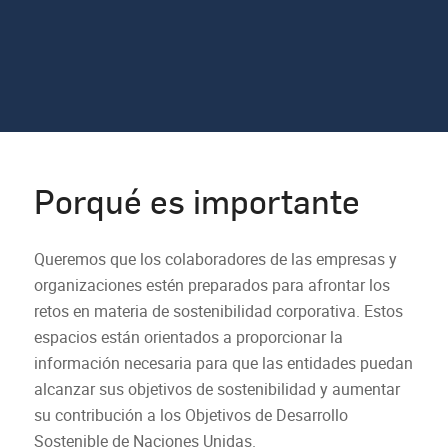
Porqué es importante
Queremos que los colaboradores de las empresas y
organizaciones estén preparados para afrontar los
retos en materia de sostenibilidad corporativa. Estos
espacios están orientados a proporcionar la
información necesaria para que las entidades puedan
alcanzar sus objetivos de sostenibilidad y aumentar
su contribución a los Objetivos de Desarrollo
Sostenible de Naciones Unidas.