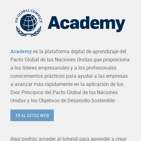
Academy
es la plataforma digital de aprendizaje del
Pacto Global de las Naciones Unidas que proporciona
a los líderes empresariales y a los profesionales
conocimientos prácticos para ayudar a las empresas
a avanzar más rápidamente en la aplicación de los
Diez Principios del Pacto Global de las Naciones
Unidas y los Objetivos de Desarrollo Sostenible.
IR AL SITIO WEB
Aquí podrás acceder al tutorial para aprender a crear