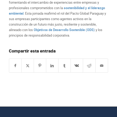
fomentando el intercambio de experiencias entre empresas y
profesionales comprometidos con la
sostenibilidad y el liderazgo
ambiental
. Esta jornada reafirmó el rol del Pacto Global Paraguay y
sus empresas participantes como agentes activos en la
construcción de un futuro más justo, resiliente y sostenible,
alineado con los
Objetivos de Desarrollo Sostenible (ODS)
y los
principios de responsabilidad corporativa.
Compartir esta entrada