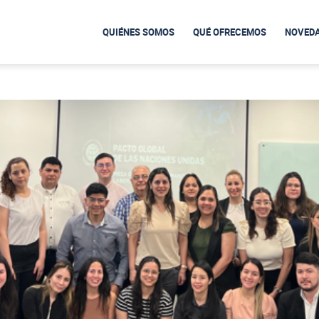
QUIÉNES SOMOS
QUÉ OFRECEMOS
NOVED