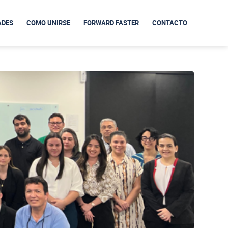
ADES
COMO UNIRSE
FORWARD FASTER
CONTACTO