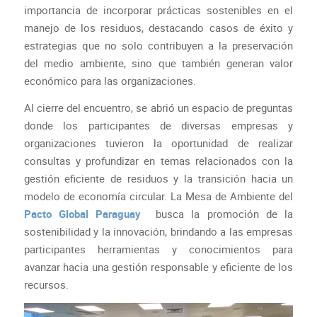
importancia de incorporar prácticas sostenibles en el
manejo de los residuos, destacando casos de éxito y
estrategias que no solo contribuyen a la preservación
del medio ambiente, sino que también generan valor
económico para las organizaciones.
Al cierre del encuentro, se abrió un espacio de preguntas
donde los participantes de diversas empresas y
organizaciones tuvieron la oportunidad de realizar
consultas y profundizar en temas relacionados con la
gestión eficiente de residuos y la transición hacia un
modelo de economía circular. La Mesa de Ambiente del
Pacto Global Paraguay
busca la promoción de la
sostenibilidad y la innovación, brindando a las empresas
participantes herramientas y conocimientos para
avanzar hacia una gestión responsable y eficiente de los
recursos.