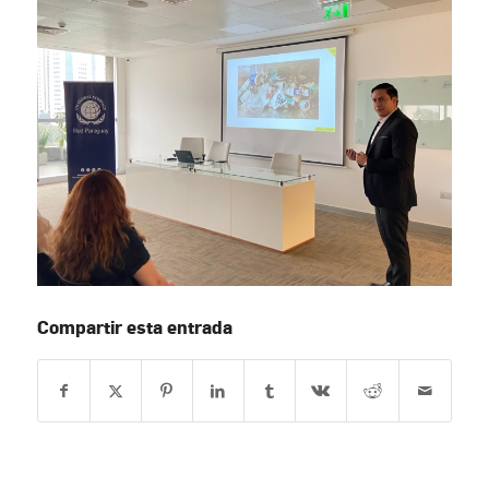
Compartir esta entrada