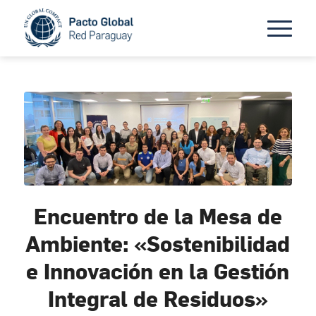
Encuentro de la Mesa de
Ambiente: «Sostenibilidad
e Innovación en la Gestión
Integral de Residuos»