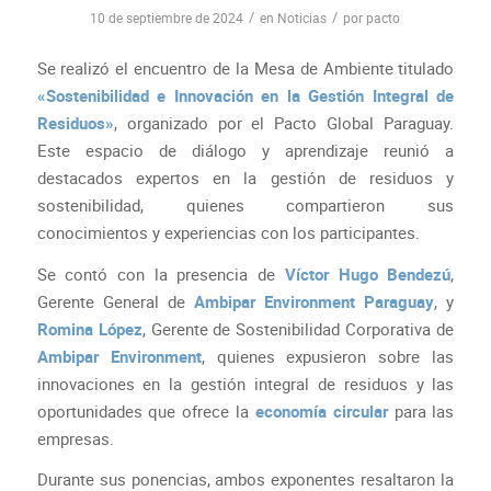
/
/
10 de septiembre de 2024
en
Noticias
por
pacto
Se realizó el encuentro de la Mesa de Ambiente titulado
«Sostenibilidad e Innovación en la Gestión Integral de
Residuos»
, organizado por el Pacto Global Paraguay.
Este espacio de diálogo y aprendizaje reunió a
destacados expertos en la gestión de residuos y
sostenibilidad, quienes compartieron sus
conocimientos y experiencias con los participantes.
Se contó con la presencia de
Víctor Hugo Bendezú
,
Gerente General de
Ambipar Environment Paraguay
, y
Romina López
, Gerente de Sostenibilidad Corporativa de
Ambipar Environment
, quienes expusieron sobre las
innovaciones en la gestión integral de residuos y las
oportunidades que ofrece la
economía circular
para las
empresas.
Durante sus ponencias, ambos exponentes resaltaron la