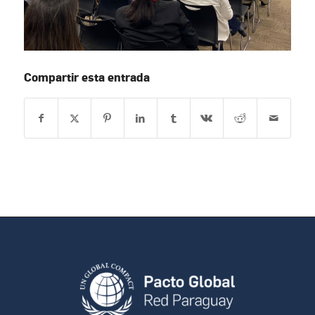
Compartir esta entrada