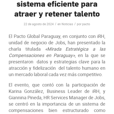
sistema eficiente para
atraer y retener talento
/
/
22 de agosto de 2024
en
Noticias
por
pacto
El Pacto Global Paraguay, en conjunto con iRH,
unidad de negocio de Jobs, han presentado la
charla titulada
«Mirada Estratégica a las
Compensaciones en Paraguay»
, en la que se
presentaron datos y estrategias clave para la
atracción y fidelización del talento humano en
un mercado laboral cada vez más competitivo.
El evento, que contó con la participación de
Karina González, Business Leader de iRH, y
Giannina Pineda, HR Services Manager de Jobs,
se centró en la importancia de un sistema de
compensaciones bien estructurado como