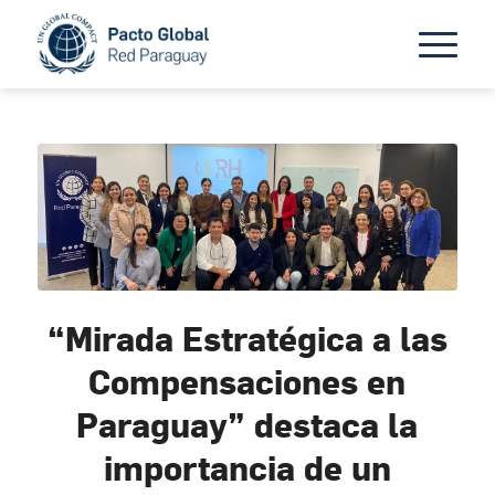
“Mirada Estratégica a las
Compensaciones en
Paraguay” destaca la
importancia de un