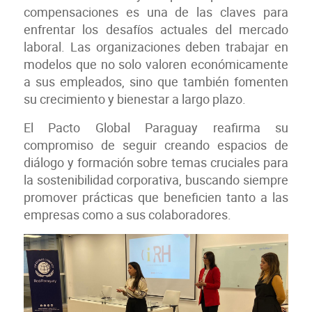
compensaciones es una de las claves para
enfrentar los desafíos actuales del mercado
laboral. Las organizaciones deben trabajar en
modelos que no solo valoren económicamente
a sus empleados, sino que también fomenten
su crecimiento y bienestar a largo plazo.
El Pacto Global Paraguay reafirma su
compromiso de seguir creando espacios de
diálogo y formación sobre temas cruciales para
la sostenibilidad corporativa, buscando siempre
promover prácticas que beneficien tanto a las
empresas como a sus colaboradores.