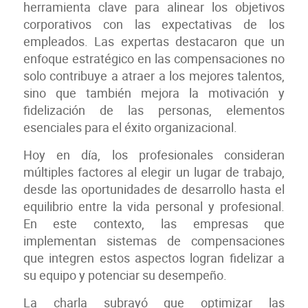
herramienta clave para alinear los objetivos
corporativos con las expectativas de los
empleados. Las expertas destacaron que un
enfoque estratégico en las compensaciones no
solo contribuye a atraer a los mejores talentos,
sino que también mejora la motivación y
fidelización de las personas, elementos
esenciales para el éxito organizacional.
Hoy en día, los profesionales consideran
múltiples factores al elegir un lugar de trabajo,
desde las oportunidades de desarrollo hasta el
equilibrio entre la vida personal y profesional.
En este contexto, las empresas que
implementan sistemas de compensaciones
que integren estos aspectos logran fidelizar a
su equipo y potenciar su desempeño.
La charla subrayó que optimizar las