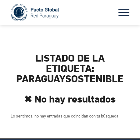
LISTADO DE LA
ETIQUETA:
PARAGUAYSOSTENIBLE
✖ No hay resultados
Lo sentimos, no hay entradas que coincidan con tu búsqueda.