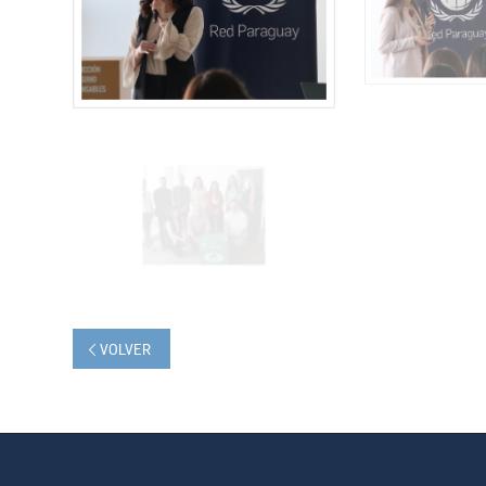
VOLVER