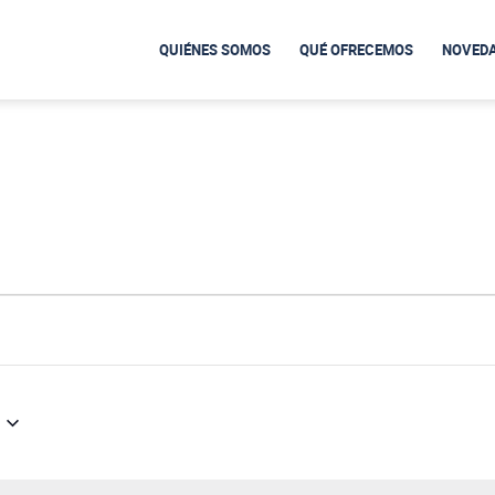
QUIÉNES SOMOS
QUÉ OFRECEMOS
NOVED