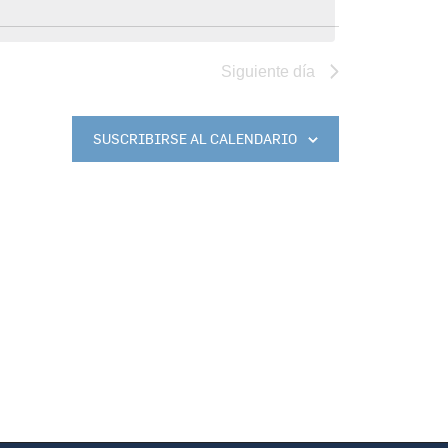
Siguiente día
SUSCRIBIRSE AL CALENDARIO