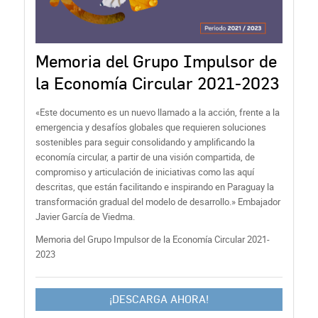
Memoria del Grupo Impulsor de
la Economía Circular 2021-2023
«Este documento es un nuevo llamado a la acción, frente a la
emergencia y desafíos globales que requieren soluciones
sostenibles para seguir consolidando y amplificando la
economía circular, a partir de una visión compartida, de
compromiso y articulación de iniciativas como las aquí
descritas, que están facilitando e inspirando en Paraguay la
transformación gradual del modelo de desarrollo.» Embajador
Javier García de Viedma.
Memoria del Grupo Impulsor de la Economía Circular 2021-
2023
¡DESCARGA AHORA!