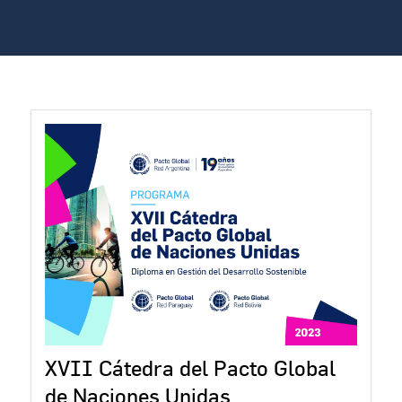
XVII Cátedra del Pacto Global
de Naciones Unidas