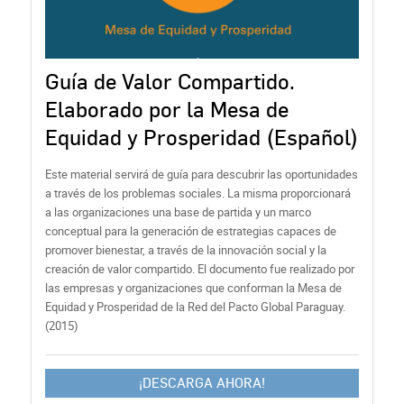
Guía de Valor Compartido.
Elaborado por la Mesa de
Equidad y Prosperidad (Español)
Este material servirá de guía para descubrir las oportunidades
a través de los problemas sociales. La misma proporcionará
a las organizaciones una base de partida y un marco
conceptual para la generación de estrategias capaces de
promover bienestar, a través de la innovación social y la
creación de valor compartido. El documento fue realizado por
las empresas y organizaciones que conforman la Mesa de
Equidad y Prosperidad de la Red del Pacto Global Paraguay.
(2015)
¡DESCARGA AHORA!