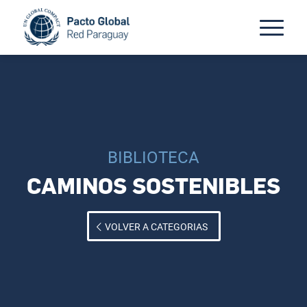
BIBLIOTECA
CAMINOS SOSTENIBLES
VOLVER A CATEGORIAS